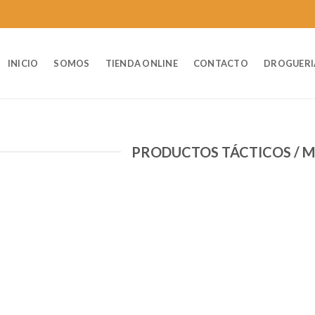
INICIO
SOMOS
TIENDA ONLINE
CONTACTO
DROGUERI
PRODUCTOS TÁCTICOS / M