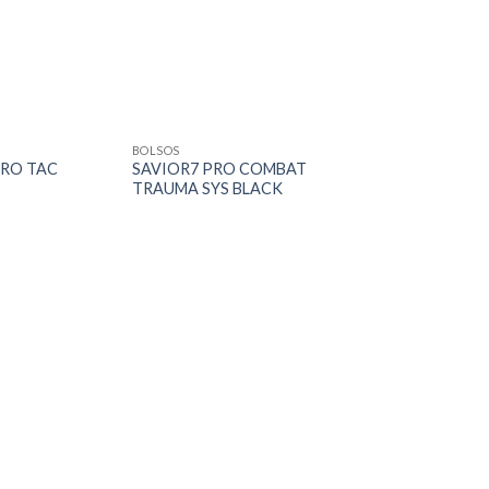
BOLSOS
RO TAC
SAVIOR7 PRO COMBAT
TRAUMA SYS BLACK