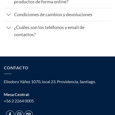
productos de forma online?
Condiciones de cambios y devoluciones
¿Cuáles son los teléfonos y email de
contactos?
CONTACTO
Eliodoro Yáñez 1070, local 23. Providencia, Santiago.
Mesa Central:
+56 2 2264 0005