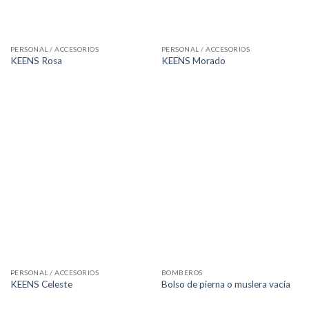
PERSONAL / ACCESORIOS
PERSONAL / ACCESORIOS
KEENS Rosa
KEENS Morado
PERSONAL / ACCESORIOS
BOMBEROS
KEENS Celeste
Bolso de pierna o muslera vacía