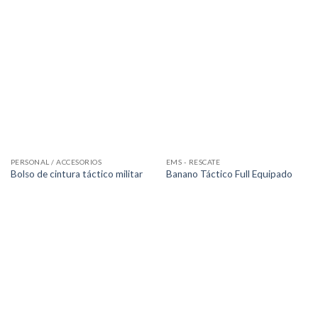
PERSONAL / ACCESORIOS
EMS - RESCATE
Bolso de cintura táctico militar
Banano Táctico Full Equipado