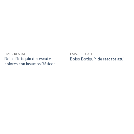
EMS - RESCATE
EMS - RESCATE
Bolso Botiquín de rescate
Bolso Botiquín de rescate azul
colores con insumos Básicos