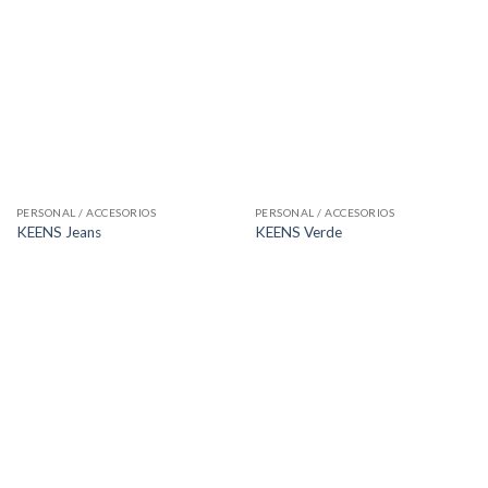
PERSONAL / ACCESORIOS
PERSONAL / ACCESORIOS
KEENS Jeans
KEENS Verde