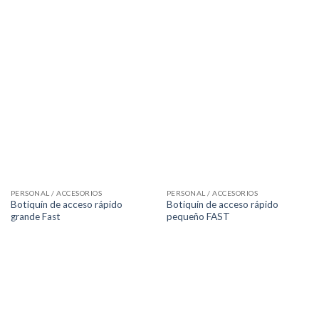
PERSONAL / ACCESORIOS
PERSONAL / ACCESORIOS
Botiquín de acceso rápido
Botiquín de acceso rápido
grande Fast
pequeño FAST