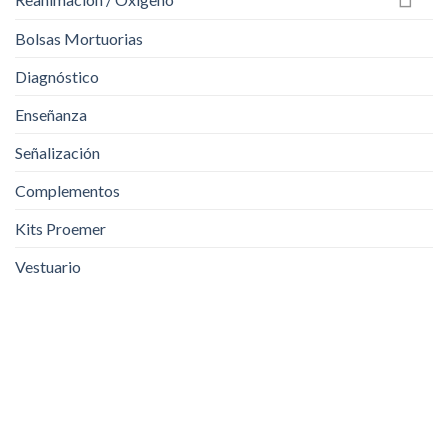
Bolsas Mortuorias
Diagnóstico
Enseñanza
Señalización
Complementos
Kits Proemer
Vestuario