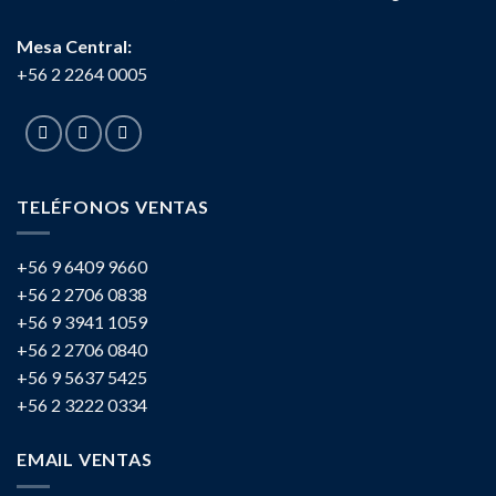
Mesa Central:
+56 2 2264 0005
TELÉFONOS VENTAS
+56 9 6409 9660
+56 2 2706 0838
+56 9 3941 1059
+56 2 2706 0840
+56 9 5637 5425
+56 2 3222 0334
EMAIL VENTAS