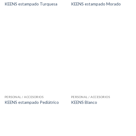
KEENS estampado Turquesa
KEENS estampado Morado
PERSONAL / ACCESORIOS
PERSONAL / ACCESORIOS
KEENS estampado Pediátrico
KEENS Blanco