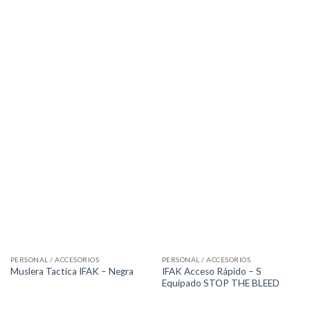
PERSONAL / ACCESORIOS
PERSONAL / ACCESORIOS
IFAK Acceso Rápido – S
Muslera Tactica IFAK – Negra
Equipado STOP THE BLEED