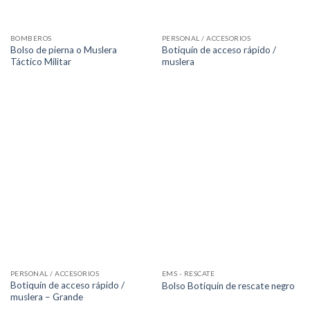
BOMBEROS
PERSONAL / ACCESORIOS
Bolso de pierna o Muslera
Botiquín de acceso rápido /
Táctico Militar
muslera
PERSONAL / ACCESORIOS
EMS - RESCATE
Botiquín de acceso rápido /
Bolso Botiquín de rescate negro
muslera – Grande