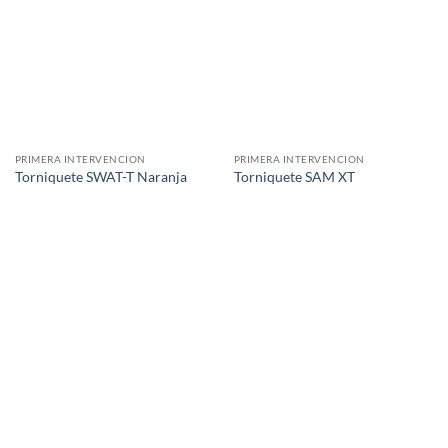
PRIMERA INTERVENCION
PRIMERA INTERVENCION
Torniquete SWAT-T Naranja
Torniquete SAM XT