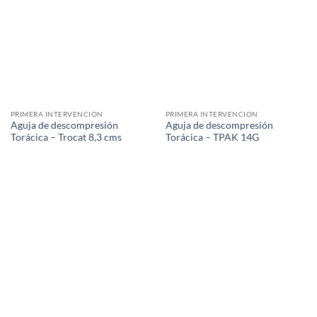
PRIMERA INTERVENCION
PRIMERA INTERVENCION
Aguja de descompresión
Aguja de descompresión
Torácica – Trocat 8,3 cms
Torácica – TPAK 14G