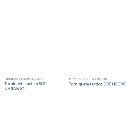
PRIMERA INTERVENCION
PRIMERA INTERVENCION
Torniquete tactico SOF
Torniquete tactico SOF NEGRO
NARANJO