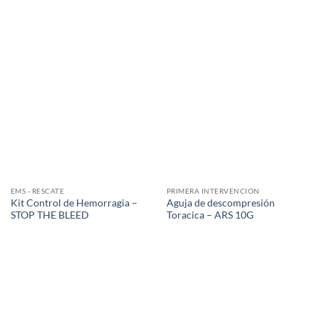
EMS - RESCATE
PRIMERA INTERVENCION
Kit Control de Hemorragia –
Aguja de descompresión
STOP THE BLEED
Toracica – ARS 10G