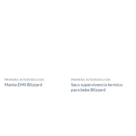
PRIMERA INTERVENCION
PRIMERA INTERVENCION
Saco supervivencia termico
Manta EMS Blizzard
para bebe Blizzard