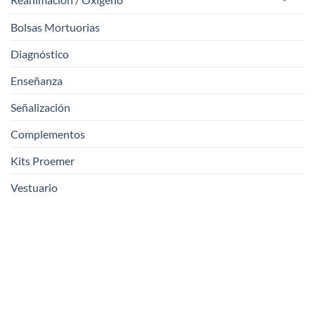
Bolsas Mortuorias
Diagnóstico
Enseñanza
Señalización
Complementos
Kits Proemer
Vestuario