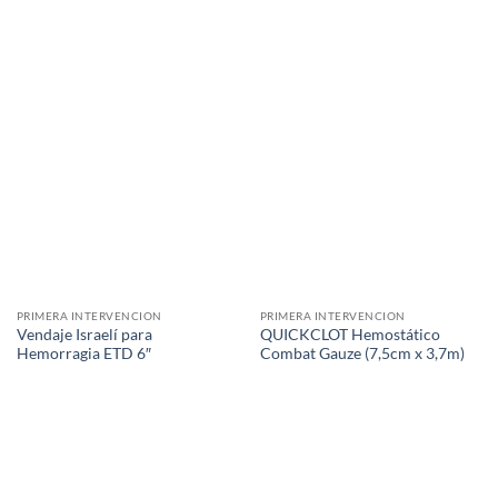
PRIMERA INTERVENCION
PRIMERA INTERVENCION
Vendaje Israelí para
QUICKCLOT Hemostático
Hemorragia ETD 6″
Combat Gauze (7,5cm x 3,7m)