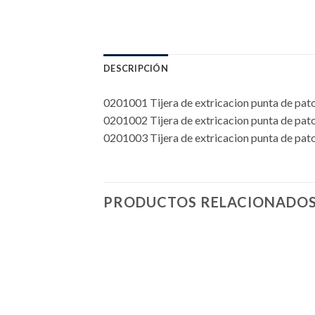
DESCRIPCIÓN
0201001 Tijera de extricacion punta de pa
0201002 Tijera de extricacion punta de pat
0201003 Tijera de extricacion punta de pa
PRODUCTOS RELACIONADO