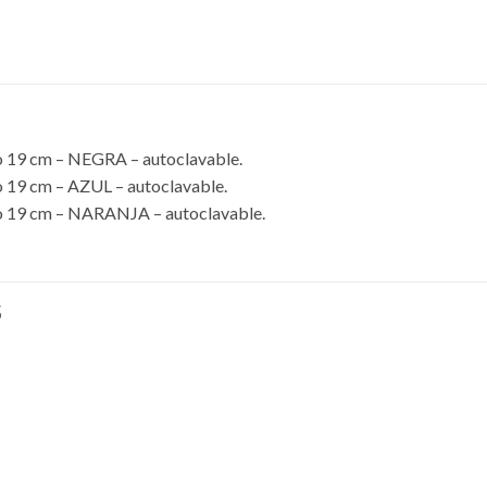
to 19 cm – NEGRA – autoclavable.
o 19 cm – AZUL – autoclavable.
to 19 cm – NARANJA – autoclavable.
S