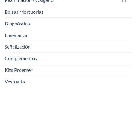
Bolsas Mortuorias
Diagnóstico
Enseñanza
Señalización
Complementos
Kits Proemer
Vestuario