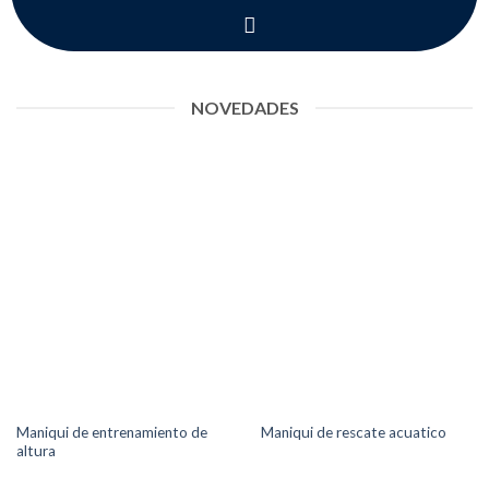
NOVEDADES
Maniqui de entrenamiento de
Maniqui de rescate acuatico
altura