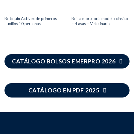
Botiquín Activex de primeros
Bolsa mortuoria modelo clásico
auxilios 10 personas
– 4 asas – Veterinario
CATÁLOGO BOLSOS EMERPRO 2026
CATÁLOGO EN PDF 2025