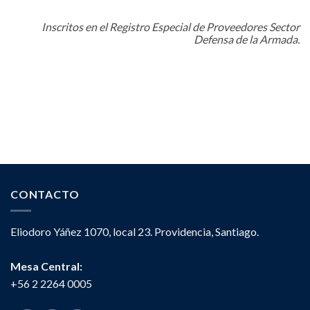
Inscritos en el Registro Especial de Proveedores Sector
Defensa de la Armada.
CONTACTO
Eliodoro Yáñez 1070, local 23. Providencia, Santiago.
Mesa Central:
+56 2 2264 0005