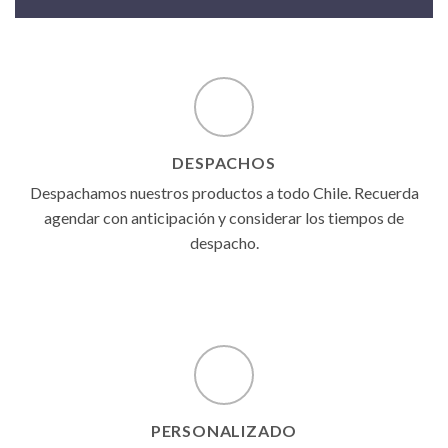
DESPACHOS
Despachamos nuestros productos a todo Chile. Recuerda
agendar con anticipación y considerar los tiempos de
despacho.
PERSONALIZADO