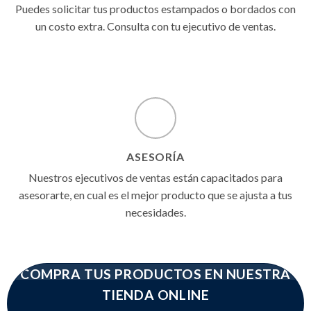
Puedes solicitar tus productos estampados o bordados con
un costo extra. Consulta con tu ejecutivo de ventas.
ASESORÍA
Nuestros ejecutivos de ventas están capacitados para
asesorarte, en cual es el mejor producto que se ajusta a tus
necesidades.
COMPRA TUS PRODUCTOS EN NUESTRA
TIENDA ONLINE