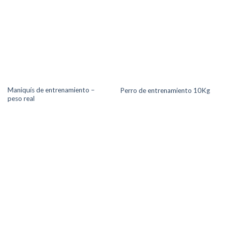
Maniquís de entrenamiento –
Perro de entrenamiento 10Kg
peso real