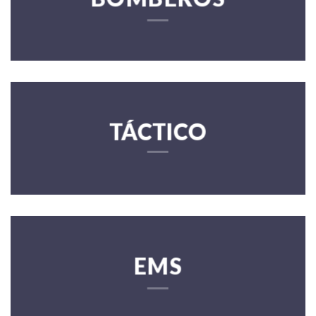
TÁCTICO
EMS