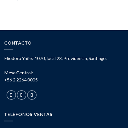
CONTACTO
Eliodoro Yáñez 1070, local 23. Providencia, Santiago.
Mesa Central:
+56 2 2264 0005
TELÉFONOS VENTAS