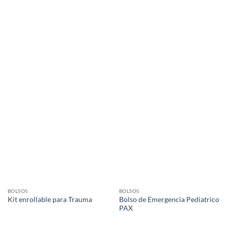
BOLSOS
BOLSOS
Bolso de Emergencia Pediatrico
Kit enrollable para Trauma
PAX