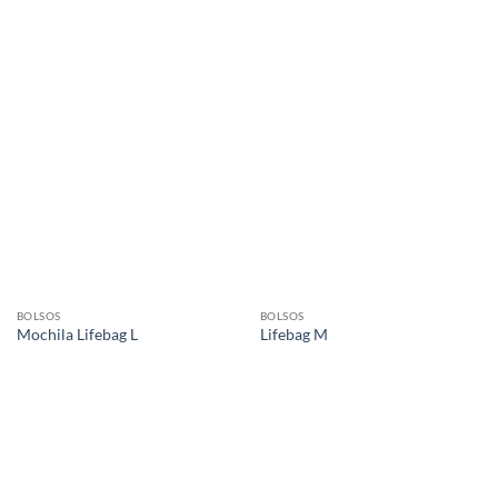
BOLSOS
BOLSOS
Mochila Lifebag L
Lifebag M