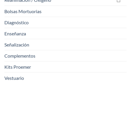
Bolsas Mortuorias
Diagnóstico
Enseñanza
Señalización
Complementos
Kits Proemer
Vestuario