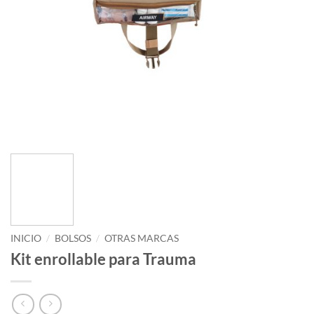
INICIO
/
BOLSOS
/
OTRAS MARCAS
Kit enrollable para Trauma