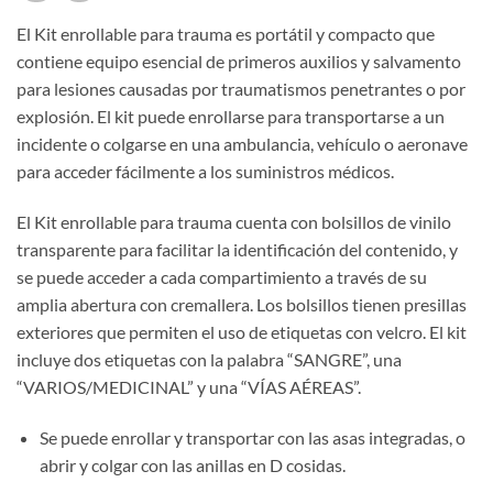
El Kit enrollable para trauma es portátil y compacto que
contiene equipo esencial de primeros auxilios y salvamento
para lesiones causadas por traumatismos penetrantes o por
explosión. El kit puede enrollarse para transportarse a un
incidente o colgarse en una ambulancia, vehículo o aeronave
para acceder fácilmente a los suministros médicos.
El Kit enrollable para trauma cuenta con bolsillos de vinilo
transparente para facilitar la identificación del contenido, y
se puede acceder a cada compartimiento a través de su
amplia abertura con cremallera. Los bolsillos tienen presillas
exteriores que permiten el uso de etiquetas con velcro. El kit
incluye dos etiquetas con la palabra “SANGRE”, una
“VARIOS/MEDICINAL” y una “VÍAS AÉREAS”.
Se puede enrollar y transportar con las asas integradas, o
abrir y colgar con las anillas en D cosidas.