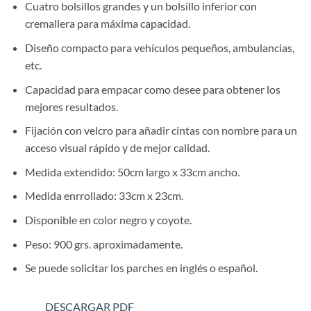
Cuatro bolsillos grandes y un bolsillo inferior con
cremallera para máxima capacidad.
Diseño compacto para vehículos pequeños, ambulancias,
etc.
Capacidad para empacar como desee para obtener los
mejores resultados.
Fijación con velcro para añadir cintas con nombre para un
acceso visual rápido y de mejor calidad.
Medida extendido: 50cm largo x 33cm ancho.
Medida enrrollado: 33cm x 23cm.
Disponible en color negro y coyote.
Peso: 900 grs. aproximadamente.
Se puede solicitar los parches en inglés o español.
DESCARGAR PDF