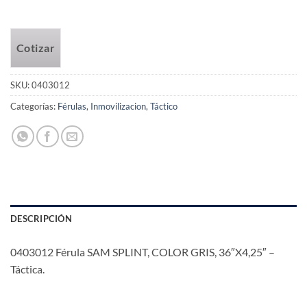
Cotizar
SKU:
0403012
Categorías:
Férulas
,
Inmovilizacion
,
Táctico
DESCRIPCIÓN
0403012 Férula SAM SPLINT, COLOR GRIS, 36″X4,25″ –
Táctica.