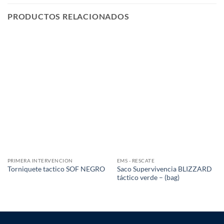
PRODUCTOS RELACIONADOS
PRIMERA INTERVENCION
EMS - RESCATE
Saco Supervivencia BLIZZARD
Torniquete tactico SOF NEGRO
táctico verde – (bag)