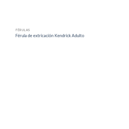
FÉRULAS
Férula de extricación Kendrick Adulto