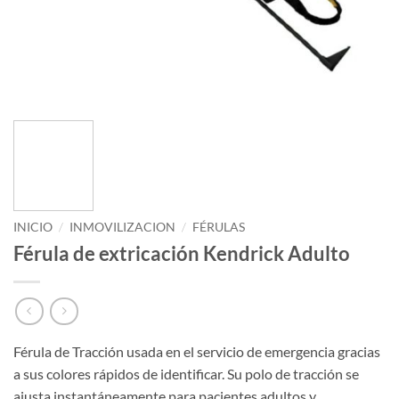
INICIO
/
INMOVILIZACION
/
FÉRULAS
Férula de extricación Kendrick Adulto
Férula de Tracción usada en el servicio de emergencia gracias
a sus colores rápidos de identificar. Su polo de tracción se
ajusta instantáneamente para pacientes adultos y