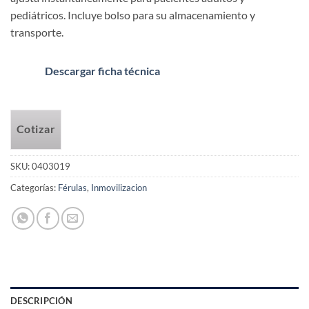
pediátricos. Incluye bolso para su almacenamiento y
transporte.
Descargar ficha técnica
Cotizar
SKU:
0403019
Categorías:
Férulas
,
Inmovilizacion
DESCRIPCIÓN