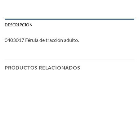
DESCRIPCIÓN
0403017 Férula de tracción adulto.
PRODUCTOS RELACIONADOS