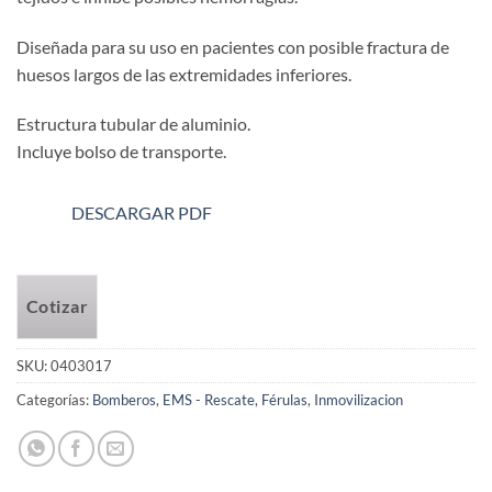
Diseñada para su uso en pacientes con posible fractura de
huesos largos de las extremidades inferiores.
Estructura tubular de aluminio.
Incluye bolso de transporte.
DESCARGAR PDF
Cotizar
SKU:
0403017
Categorías:
Bomberos
,
EMS - Rescate
,
Férulas
,
Inmovilizacion