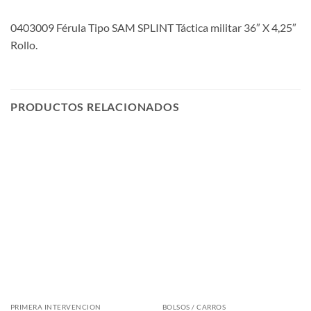
0403009 Férula Tipo SAM SPLINT Táctica militar 36″ X 4,25″
Rollo.
PRODUCTOS RELACIONADOS
PRIMERA INTERVENCION
BOLSOS / CARROS