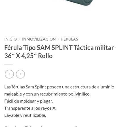
INICIO
/
INMOVILIZACION
/
FÉRULAS
Férula Tipo SAM SPLINT Táctica militar
36″ X 4,25″ Rollo
Las férulas Sam Splint poseen una estructura de aluminio
maleable y con un recubrimiento polivinilico.
Fácil de moldear y plegar.
Transparente a los rayos X.
Lavable y reutilizable.