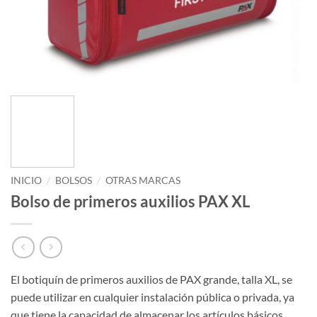
INICIO
/
BOLSOS
/
OTRAS MARCAS
Bolso de primeros auxilios PAX XL
El botiquín de primeros auxilios de PAX grande, talla XL, se
puede utilizar en cualquier instalación pública o privada, ya
que tiene la capacidad de almacenar los artículos básicos