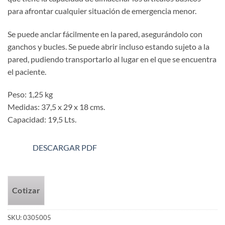
para afrontar cualquier situación de emergencia menor.
Se puede anclar fácilmente en la pared, asegurándolo con
ganchos y bucles. Se puede abrir incluso estando sujeto a la
pared, pudiendo transportarlo al lugar en el que se encuentra
el paciente.
Peso: 1,25 kg
Medidas: 37,5 x 29 x 18 cms.
Capacidad: 19,5 Lts.
DESCARGAR PDF
Cotizar
SKU:
0305005