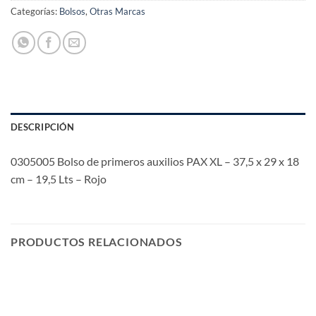
Categorías:
Bolsos
,
Otras Marcas
DESCRIPCIÓN
0305005 Bolso de primeros auxilios PAX XL – 37,5 x 29 x 18
cm – 19,5 Lts – Rojo
PRODUCTOS RELACIONADOS