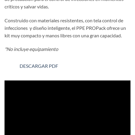
críticos y salvar vidas.
Construido con materiales resistentes, con tela control de
infecciones y diseño inteligente, el PPE PROPack ofrece un
kit muy compacto y manos libres con una gran capacidad.
*No incluye equipamiento
DESCARGAR PDF