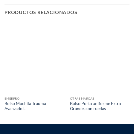
PRODUCTOS RELACIONADOS
EMERPRO
OTRAS MARCAS
Bolso Mochila Trauma
Bolso Porta uniforme Extra
Avanzado L
Grande, con ruedas