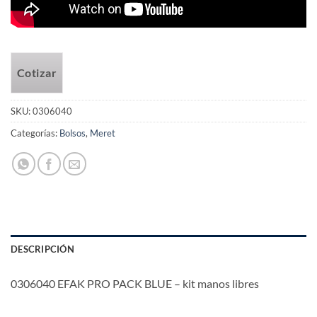
Cotizar
SKU:
0306040
Categorías:
Bolsos
,
Meret
DESCRIPCIÓN
0306040 EFAK PRO PACK BLUE – kit manos libres