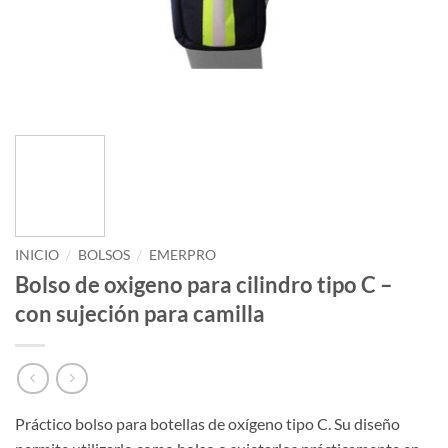
INICIO
/
BOLSOS
/
EMERPRO
Bolso de oxigeno para cilindro tipo C –
con sujeción para camilla
Práctico bolso para botellas de oxígeno tipo C. Su diseño