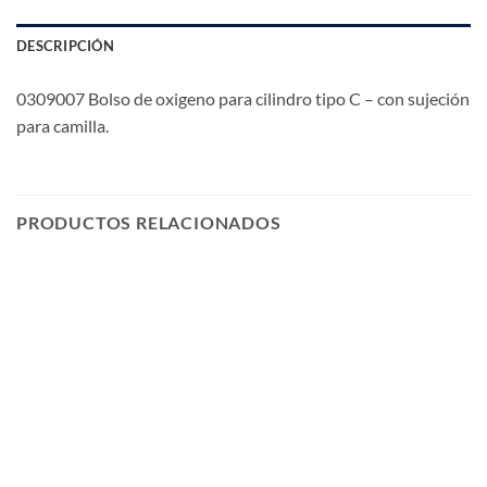
DESCRIPCIÓN
0309007 Bolso de oxigeno para cilindro tipo C – con sujeción
para camilla.
PRODUCTOS RELACIONADOS