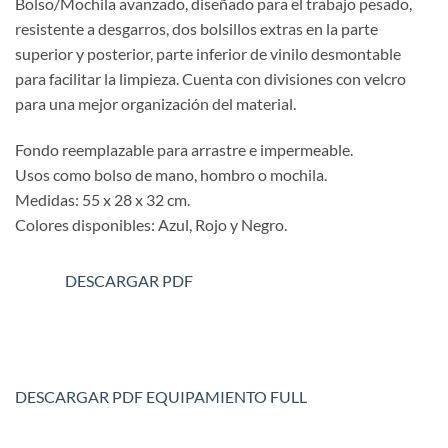
Bolso/Mochila avanzado, diseñado para el trabajo pesado,
resistente a desgarros, dos bolsillos extras en la parte
superior y posterior, parte inferior de vinilo desmontable
para facilitar la limpieza. Cuenta con divisiones con velcro
para una mejor organización del material.
Fondo reemplazable para arrastre e impermeable.
Usos como bolso de mano, hombro o mochila.
Medidas: 55 x 28 x 32 cm.
Colores disponibles: Azul, Rojo y Negro.
DESCARGAR PDF
DESCARGAR PDF EQUIPAMIENTO FULL