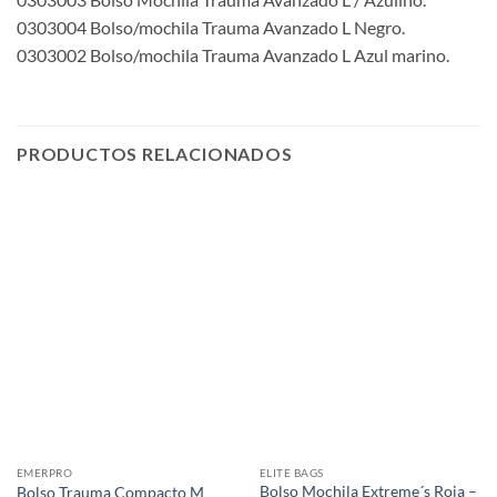
0303004 Bolso/mochila Trauma Avanzado L Negro.
0303002 Bolso/mochila Trauma Avanzado L Azul marino.
PRODUCTOS RELACIONADOS
EMERPRO
ELITE BAGS
Bolso Mochila Extreme´s Roja –
Bolso Trauma Compacto M