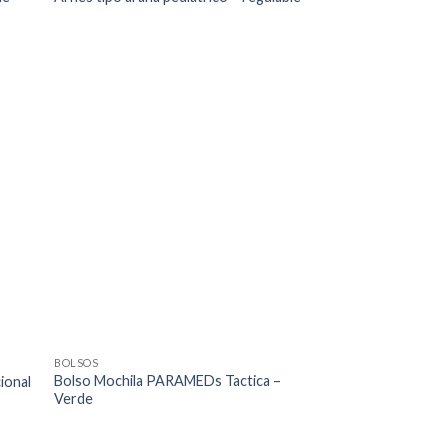
BOLSOS
Bolso Mochila PARAMEDs Tactica –
ional
Verde