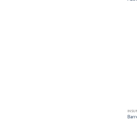
INSU
Barr