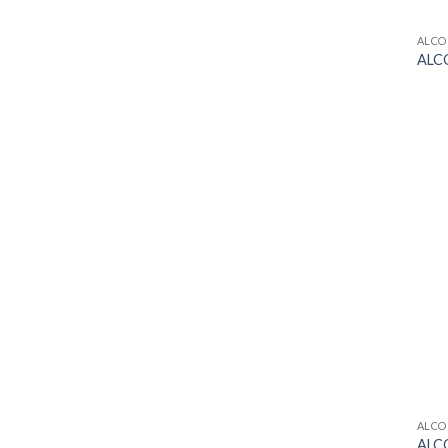
ALCO
ALCO
ALCO
ALCO