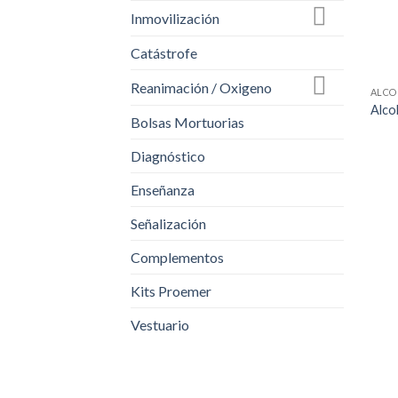
Inmovilización
Catástrofe
Reanimación / Oxigeno
ALCO
Alco
Bolsas Mortuorias
Diagnóstico
Enseñanza
Señalización
Complementos
Kits Proemer
Vestuario