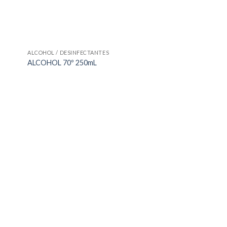
ALCOHOL / DESINFECTANTES
ALCOHOL 70º 250mL