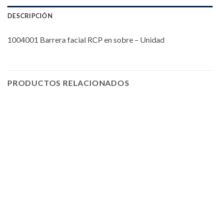
DESCRIPCIÓN
1004001 Barrera facial RCP en sobre – Unidad
PRODUCTOS RELACIONADOS