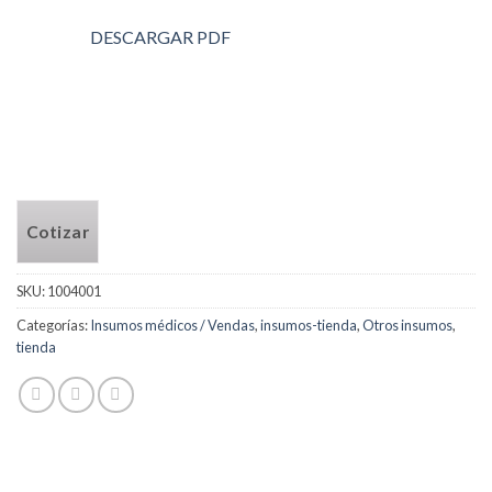
DESCARGAR PDF
Cotizar
SKU:
1004001
Categorías:
Insumos médicos / Vendas
,
insumos-tienda
,
Otros insumos
,
tienda