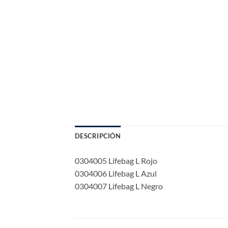
DESCRIPCIÓN
0304005 Lifebag L Rojo
0304006 Lifebag L Azul
0304007 Lifebag L Negro