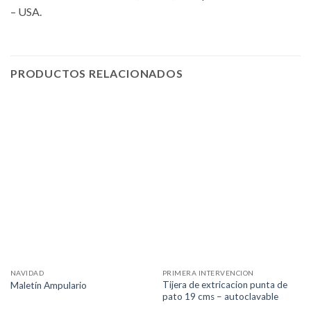
– USA.
PRODUCTOS RELACIONADOS
NAVIDAD
PRIMERA INTERVENCION
Tijera de extricacion punta de
Maletín Ampulario
pato 19 cms – autoclavable