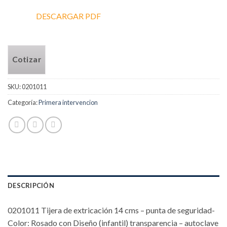
DESCARGAR PDF
Cotizar
SKU:
0201011
Categoría:
Primera intervencion
DESCRIPCIÓN
0201011 Tijera de extricación 14 cms – punta de seguridad-
Color: Rosado con Diseño (infantil) transparencia – autoclave