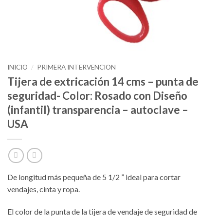
INICIO
/
PRIMERA INTERVENCION
Tijera de extricación 14 cms – punta de
seguridad- Color: Rosado con Diseño
(infantil) transparencia – autoclave –
USA
De longitud más pequeña de 5 1/2 ” ideal para cortar
vendajes, cinta y ropa.
El color de la punta de la tijera de vendaje de seguridad de