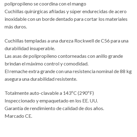
polipropileno se coordina con el mango
Cuchillas quirúrgicas afiladas y súper endurecidas de acero
inoxidable con un borde dentado para cortar los materiales
más duros.
Cuchillas templadas a una dureza Rockwell de C56 para una
durabilidad insuperable.
Las asas de polipropileno contorneadas con anillo grande
brindan el máximo control y comodidad.
El remache extra grande con una resistencia nominal de 88 kg
asegura una durabilidad resistente.
Totalmente auto-clavable a 143ºC (290ºF)
Inspeccionado y empaquetado en los EE. UU.
Garantía de rendimiento de calidad de dos años.
Marcado CE.