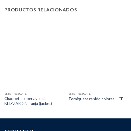
PRODUCTOS RELACIONADOS
EMS - RESCATE
EMS - RESCATE
Chaqueta supervivencia
Torniquete rápido colores – CE
BLIZZARD Naranja (jacket)