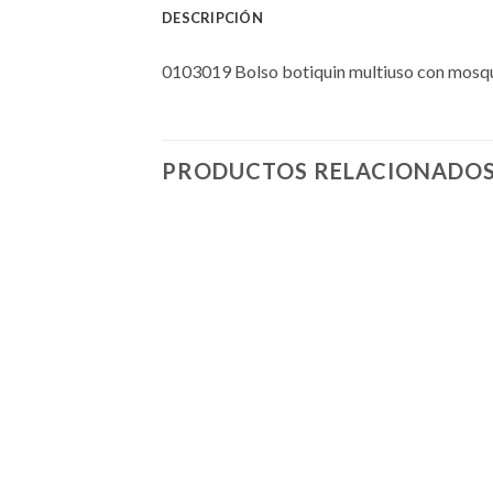
DESCRIPCIÓN
0103019 Bolso botiquin multiuso con mosqu
PRODUCTOS RELACIONADO