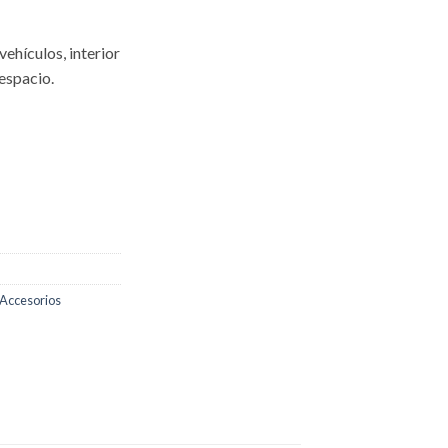
vehículos, interior
espacio.
 Accesorios