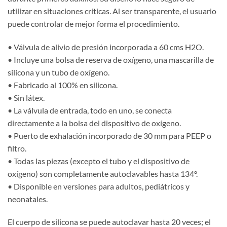
utilizar en situaciones críticas. Al ser transparente, el usuario
puede controlar de mejor forma el procedimiento.
• Válvula de alivio de presión incorporada a 60 cms H2O.
• Incluye una bolsa de reserva de oxígeno, una mascarilla de
silicona y un tubo de oxígeno.
• Fabricado al 100% en silicona.
• Sin látex.
• La válvula de entrada, todo en uno, se conecta
directamente a la bolsa del dispositivo de oxígeno.
• Puerto de exhalación incorporado de 30 mm para PEEP o
filtro.
• Todas las piezas (excepto el tubo y el dispositivo de
oxígeno) son completamente autoclavables hasta 134º.
• Disponible en versiones para adultos, pediátricos y
neonatales.
El cuerpo de silicona se puede autoclavar hasta 20 veces; el