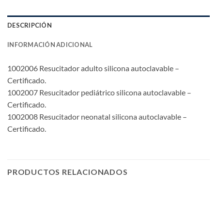
DESCRIPCIÓN
INFORMACIÓN ADICIONAL
1002006 Resucitador adulto silicona autoclavable –
Certificado.
1002007 Resucitador pediátrico silicona autoclavable –
Certificado.
1002008 Resucitador neonatal silicona autoclavable –
Certificado.
PRODUCTOS RELACIONADOS