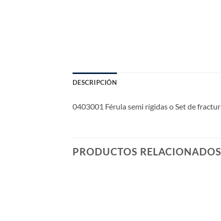
DESCRIPCIÓN
0403001 Férula semi rígidas o Set de fractur
PRODUCTOS RELACIONADO