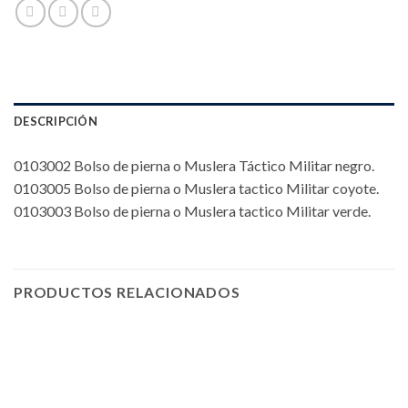
DESCRIPCIÓN
0103002 Bolso de pierna o Muslera Táctico Militar negro.
0103005 Bolso de pierna o Muslera tactico Militar coyote.
0103003 Bolso de pierna o Muslera tactico Militar verde.
PRODUCTOS RELACIONADOS