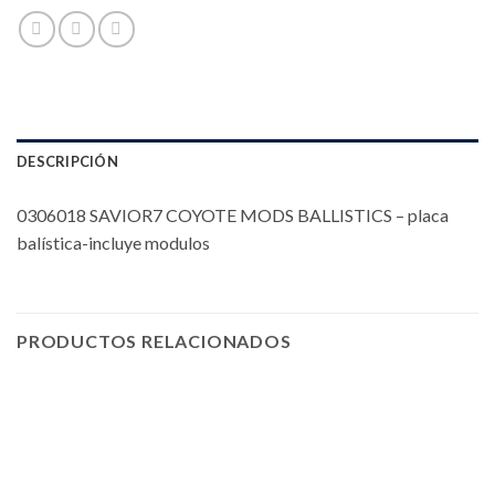
DESCRIPCIÓN
0306018 SAVIOR7 COYOTE MODS BALLISTICS – placa
balística-incluye modulos
PRODUCTOS RELACIONADOS