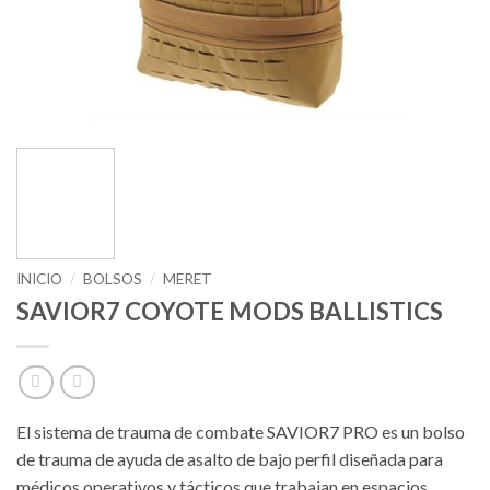
INICIO
/
BOLSOS
/
MERET
SAVIOR7 COYOTE MODS BALLISTICS
El sistema de trauma de combate SAVIOR7 PRO es un bolso
de trauma de ayuda de asalto de bajo perfil diseñada para
médicos operativos y tácticos que trabajan en espacios