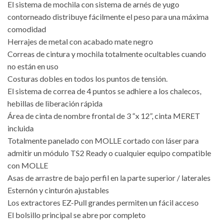
El sistema de mochila con sistema de arnés de yugo
contorneado distribuye fácilmente el peso para una máxima
comodidad
Herrajes de metal con acabado mate negro
Correas de cintura y mochila totalmente ocultables cuando
no están en uso
Costuras dobles en todos los puntos de tensión.
El sistema de correa de 4 puntos se adhiere a los chalecos,
hebillas de liberación rápida
Área de cinta de nombre frontal de 3 “x 12”, cinta MERET
incluida
Totalmente panelado con MOLLE cortado con láser para
admitir un módulo TS2 Ready o cualquier equipo compatible
con MOLLE
Asas de arrastre de bajo perfil en la parte superior / laterales
Esternón y cinturón ajustables
Los extractores EZ-Pull grandes permiten un fácil acceso
El bolsillo principal se abre por completo