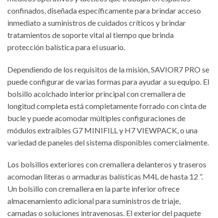
confinados, diseñada específicamente para brindar acceso
inmediato a suministros de cuidados críticos y brindar
tratamientos de soporte vital al tiempo que brinda
protección balística para el usuario.
Dependiendo de los requisitos de la misión, SAVIOR7 PRO se
puede configurar de varias formas para ayudar a su equipo. El
bolsillo acolchado interior principal con cremallera de
longitud completa está completamente forrado con cinta de
bucle y puede acomodar múltiples configuraciones de
módulos extraíbles G7 MINIFILL y H7 VIEWPACK, o una
variedad de paneles del sistema disponibles comercialmente.
Los bolsillos exteriores con cremallera delanteros y traseros
acomodan literas o armaduras balísticas M4L de hasta 12 ”.
Un bolsillo con cremallera en la parte inferior ofrece
almacenamiento adicional para suministros de triaje,
camadas o soluciones intravenosas. El exterior del paquete