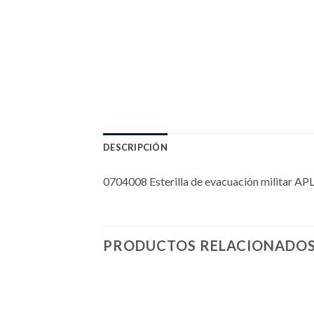
DESCRIPCIÓN
0704008 Esterilla de evacuación militar APL
PRODUCTOS RELACIONADO