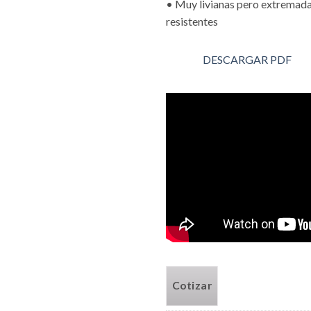
• Muy livianas pero extrema
resistentes
DESCARGAR PDF
Cotizar