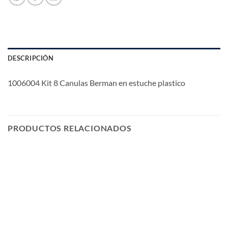
DESCRIPCIÓN
1006004 Kit 8 Canulas Berman en estuche plastico
PRODUCTOS RELACIONADOS