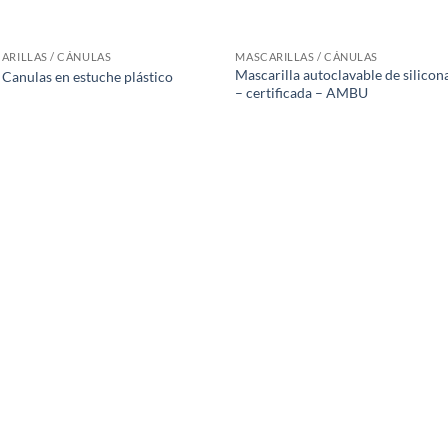
ARILLAS / CÁNULAS
MASCARILLAS / CÁNULAS
Mascarilla autoclavable de silicon
 Canulas en estuche plástico
– certificada – AMBU