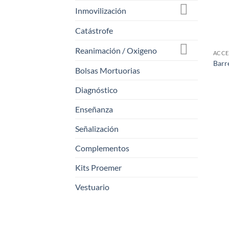
Inmovilización
Catástrofe
Reanimación / Oxigeno
ACCE
Barr
Bolsas Mortuorias
Diagnóstico
Enseñanza
Señalización
Complementos
Kits Proemer
Vestuario