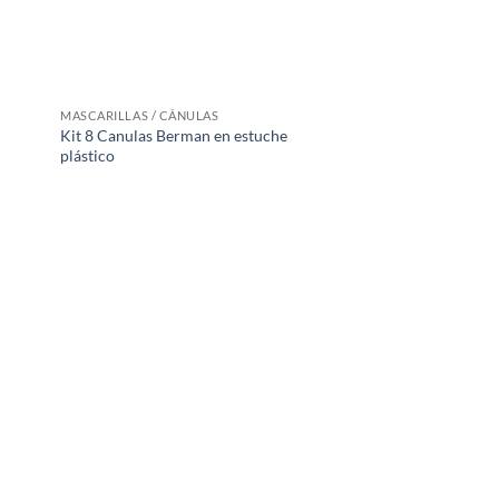
MASCARILLAS / CÁNULAS
Kit 8 Canulas Berman en estuche
plástico