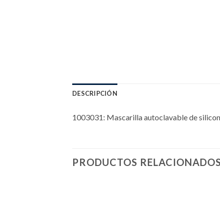
DESCRIPCIÓN
1003031: Mascarilla autoclavable de silico
PRODUCTOS RELACIONADO