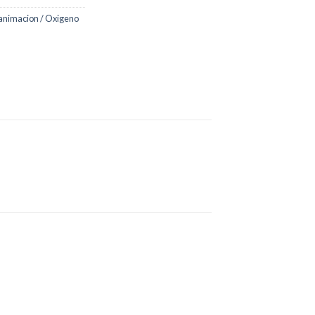
animacion / Oxigeno