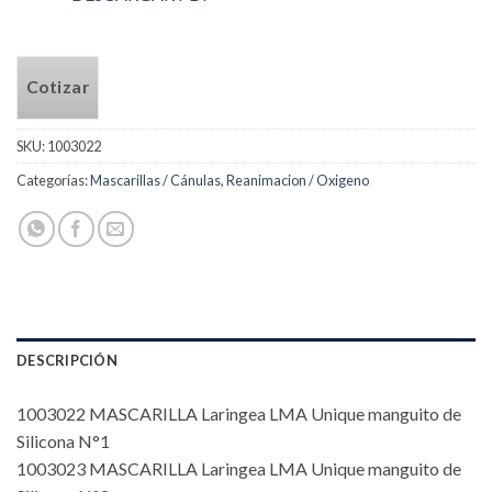
Cotizar
SKU:
1003022
Categorías:
Mascarillas / Cánulas
,
Reanimacion / Oxigeno
DESCRIPCIÓN
1003022 MASCARILLA Laringea LMA Unique manguito de
Silicona N°1
1003023 MASCARILLA Laringea LMA Unique manguito de