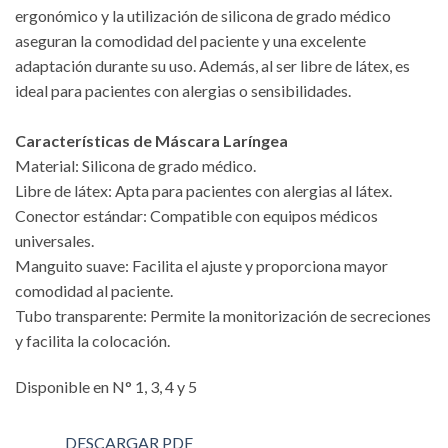
ergonómico y la utilización de silicona de grado médico
aseguran la comodidad del paciente y una excelente
adaptación durante su uso. Además, al ser libre de látex, es
ideal para pacientes con alergias o sensibilidades.
Características de Máscara Laríngea
Material: Silicona de grado médico.
Libre de látex: Apta para pacientes con alergias al látex.
Conector estándar: Compatible con equipos médicos
universales.
Manguito suave: Facilita el ajuste y proporciona mayor
comodidad al paciente.
Tubo transparente: Permite la monitorización de secreciones
y facilita la colocación.
Disponible en N° 1, 3, 4 y 5
DESCARGAR PDF