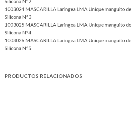
Silicona N°2
1003024 MASCARILLA Laringea LMA Unique manguito de
Silicona N°3
1003025 MASCARILLA Laringea LMA Unique manguito de
Silicona N°4
1003026 MASCARILLA Laringea LMA Unique manguito de
Silicona N°5
PRODUCTOS RELACIONADOS