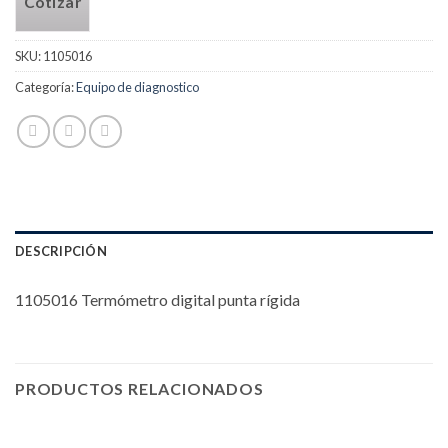
Cotizar
SKU:
1105016
Categoría:
Equipo de diagnostico
DESCRIPCIÓN
1105016 Termómetro digital punta rígida
PRODUCTOS RELACIONADOS