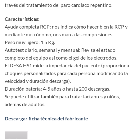
través del tratamiento del paro cardíaco repentino.
Características:
Ayuda completa RCP: nos indica cómo hacer bien la RCP y
mediante metrónomo, nos marca las compresiones.
Peso muy ligero: 1,5 Kg.
Autotest diario, semanal y mensual: Revisa el estado
completo del equipo así como el gel de los electrodos.
El DESA HS1 mide la impedancia del paciente (proporciona
choques personalizados para cada persona modificando la
velocidad y duración descarga).
Duración batería: 4-5 años o hasta 200 descargas.
Se puede utilizar también para tratar lactantes y niños,
además de adultos.
Descargar ficha técnica del fabricante