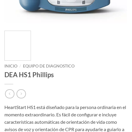
INICIO
/
EQUIPO DE DIAGNOSTICO
DEA HS1 Phillips
HeartStart HS1 está diseñado para la persona ordinaria en el
momento extraordinario. Es fácil de configurar e incluye
características automáticas de orientación de vida como
avisos de voz y orientación de CPR para ayudarle a guiarlo a