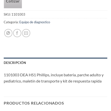
Cotizar
SKU:
1101003
Categoría:
Equipo de diagnostico
DESCRIPCIÓN
1101003 DEA HS1 Phillips, incluye bateria, parche adulto y
pediatrico, maletín de transporte y kit de respuesta rapida
PRODUCTOS RELACIONADOS