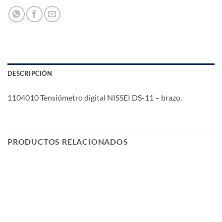
DESCRIPCIÓN
1104010 Tensiómetro digital NISSEI DS-11 – brazo.
PRODUCTOS RELACIONADOS