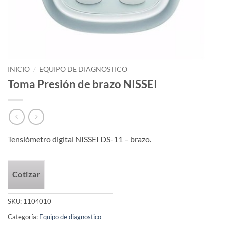
INICIO
/
EQUIPO DE DIAGNOSTICO
Toma Presión de brazo NISSEI
Tensiómetro digital NISSEI DS-11 – brazo.
Cotizar
SKU:
1104010
Categoría:
Equipo de diagnostico