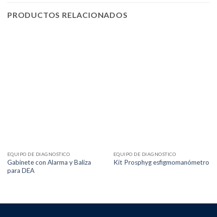
PRODUCTOS RELACIONADOS
EQUIPO DE DIAGNOSTICO
EQUIPO DE DIAGNOSTICO
Gabinete con Alarma y Baliza
Kit Prosphyg esfigmomanómetro
para DEA