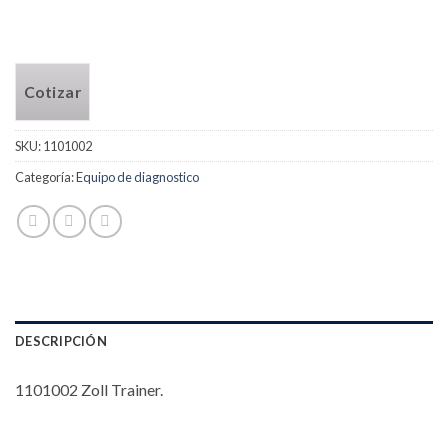
Cotizar
SKU:
1101002
Categoría:
Equipo de diagnostico
DESCRIPCIÓN
1101002 Zoll Trainer.