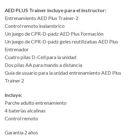
AED PLUS Trainer incluye para el instructor:
Entrenamiento AED Plus Trainer-2
Control remoto inalambrico
Un juego de CPR-D-padz AED Plus Formación
Un juego de CPR-D-padz geles reutilizabas AED Plus
Entrenador
Cuatro pilas D-Cell para la unidad
Dos pilas AA para mando a distancia
Guía de usuario para la unidad entrenamiento AED Plus
Trainer 2
Incluye:
Parche adulto entrenamiento
4 baterías alcalinas
Control remoto
Garantía 2 años