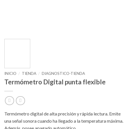
INICIO
/
TIENDA
/
DIAGNOSTICO-TIENDA
Termómetro Digital punta flexible
Termómetro digital de alta precisión y rápida lectura. Emite
una señal sonora cuando ha llegado a la temperatura máxima.
Además, posee apagado automático.