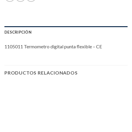
DESCRIPCIÓN
1105011 Termometro digital punta flexible – CE
PRODUCTOS RELACIONADOS