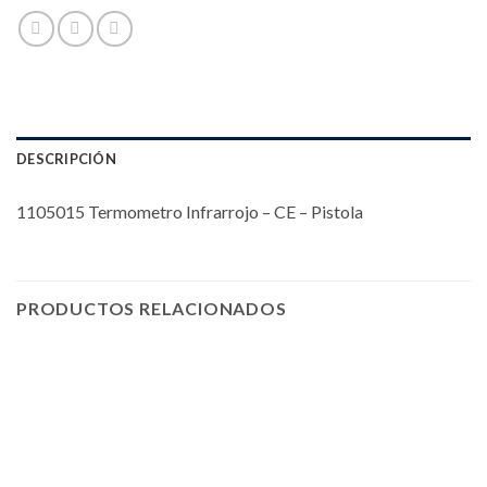
DESCRIPCIÓN
1105015 Termometro Infrarrojo – CE – Pistola
PRODUCTOS RELACIONADOS