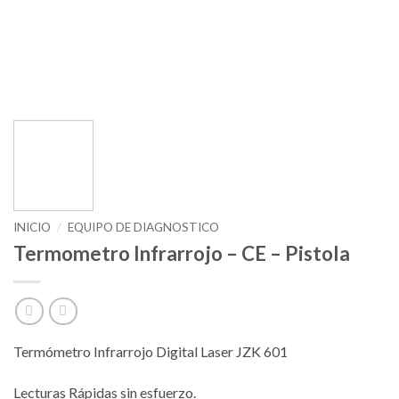
INICIO
/
EQUIPO DE DIAGNOSTICO
Termometro Infrarrojo – CE – Pistola
Termómetro Infrarrojo Digital Laser JZK 601
Lecturas Rápidas sin esfuerzo.