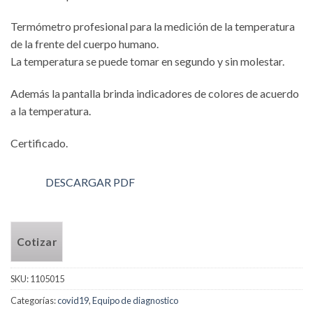
Termómetro profesional para la medición de la temperatura
de la frente del cuerpo humano.
La temperatura se puede tomar en segundo y sin molestar.
Además la pantalla brinda indicadores de colores de acuerdo
a la temperatura.
Certificado.
DESCARGAR PDF
Cotizar
SKU:
1105015
Categorías:
covid19
,
Equipo de diagnostico