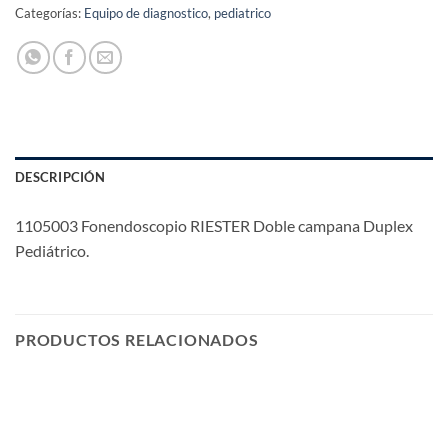
Categorías:
Equipo de diagnostico
,
pediatrico
DESCRIPCIÓN
1105003 Fonendoscopio RIESTER Doble campana Duplex
Pediátrico.
PRODUCTOS RELACIONADOS