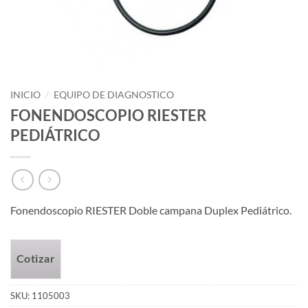
INICIO
/
EQUIPO DE DIAGNOSTICO
FONENDOSCOPIO RIESTER
PEDIÁTRICO
Fonendoscopio RIESTER Doble campana Duplex Pediátrico.
Cotizar
SKU:
1105003