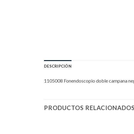
DESCRIPCIÓN
1105008 Fonendoscopio doble campana ne
PRODUCTOS RELACIONADO