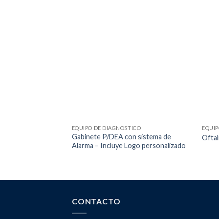
EQUIPO DE DIAGNOSTICO
EQUIP
Gabinete P/DEA con sistema de
Oftal
Alarma – Incluye Logo personalizado
CONTACTO