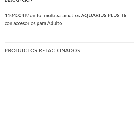
1104004 Monitor multiparámetros
AQUARIUS PLUS
TS
con accesorios para Adulto
PRODUCTOS RELACIONADOS