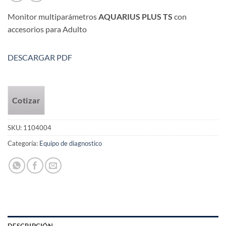
Monitor multiparámetros
AQUARIUS PLUS
TS
con
accesorios para Adulto
DESCARGAR PDF
Cotizar
SKU:
1104004
Categoría:
Equipo de diagnostico
DESCRIPCIÓN