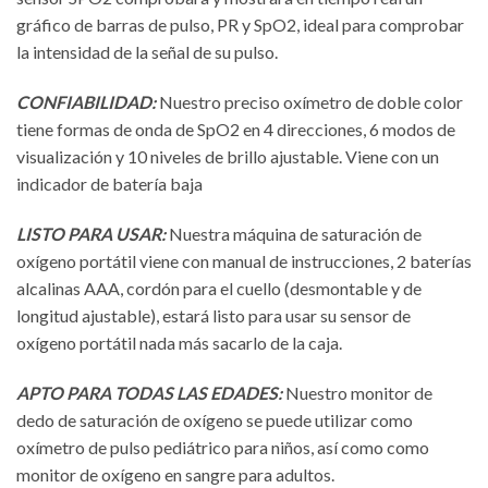
gráfico de barras de pulso, PR y SpO2, ideal para comprobar
la intensidad de la señal de su pulso.
CONFIABILIDAD:
Nuestro preciso oxímetro de doble color
tiene formas de onda de SpO2 en 4 direcciones, 6 modos de
visualización y 10 niveles de brillo ajustable. Viene con un
indicador de batería baja
LISTO PARA USAR:
Nuestra máquina de saturación de
oxígeno portátil viene con manual de instrucciones, 2 baterías
alcalinas AAA, cordón para el cuello (desmontable y de
longitud ajustable), estará listo para usar su sensor de
oxígeno portátil nada más sacarlo de la caja.
APTO PARA TODAS LAS EDADES:
Nuestro monitor de
dedo de saturación de oxígeno se puede utilizar como
oxímetro de pulso pediátrico para niños, así como como
monitor de oxígeno en sangre para adultos.