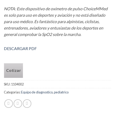
NOTA: Este dispositivo de oxímetro de pulso ChoiceMMed
es solo para uso en deportes y aviación y no está diseñado
para uso médico. Es fantástico para alpinistas, ciclistas,
entrenadores, aviadores y entusiastas de los deportes en
general comprobar la SpO2 sobre la marcha.
DESCARGAR PDF
Cotizar
SKU:
1104002
Categorías:
Equipo de diagnostico
,
pediatrico