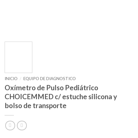
INICIO
/
EQUIPO DE DIAGNOSTICO
Oxímetro de Pulso Pediátrico
CHOICEMMED c/ estuche silicona y
bolso de transporte