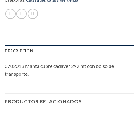
DESCRIPCIÓN
0702013 Manta cubre cadáver 2×2 mt con bolso de
transporte.
PRODUCTOS RELACIONADOS