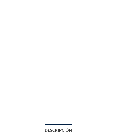
DESCRIPCIÓN