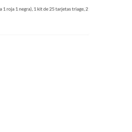
roja 1 negra), 1 kit de 25 tarjetas triage, 2