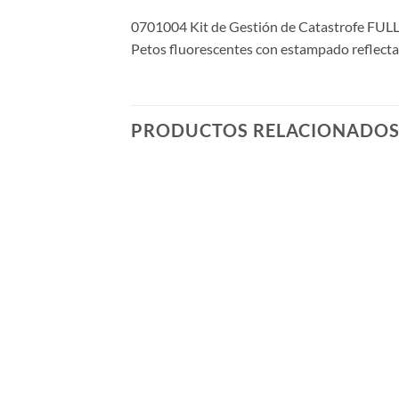
0701004 Kit de Gestión de Catastrofe FULL c/
Petos fluorescentes con estampado reflecta
PRODUCTOS RELACIONADO