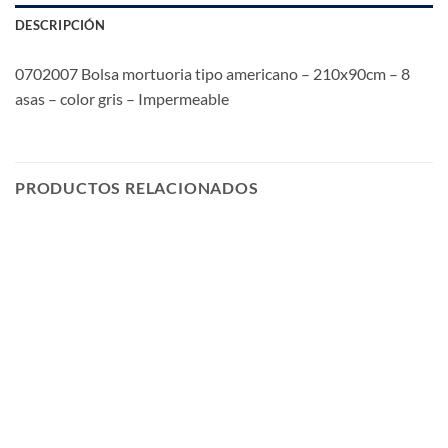
DESCRIPCIÓN
0702007 Bolsa mortuoria tipo americano – 210x90cm – 8
asas – color gris – Impermeable
PRODUCTOS RELACIONADOS