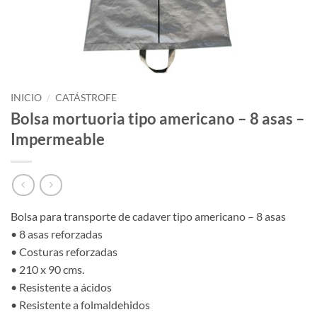
INICIO
/
CATÁSTROFE
Bolsa mortuoria tipo americano – 8 asas –
Impermeable
Bolsa para transporte de cadaver tipo americano – 8 asas
• 8 asas reforzadas
• Costuras reforzadas
• 210 x 90 cms.
• Resistente a ácidos
• Resistente a folmaldehidos