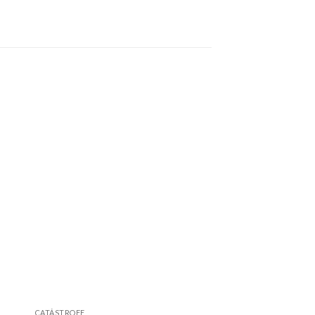
CATÁSTROFE
CATÁSTROFE