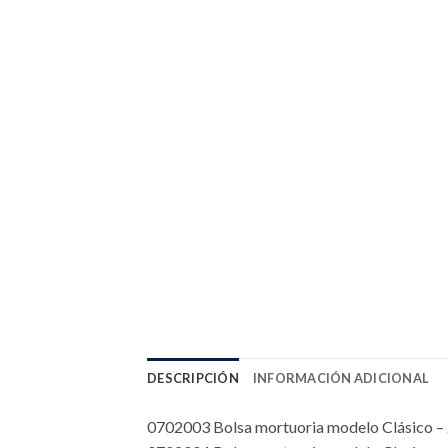
DESCRIPCIÓN
INFORMACIÓN ADICIONAL
0702003 Bolsa mortuoria modelo Clásico – 