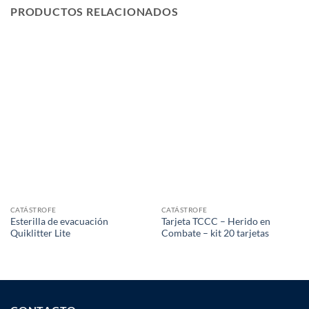
PRODUCTOS RELACIONADOS
CATÁSTROFE
CATÁSTROFE
Esterilla de evacuación
Tarjeta TCCC – Herido en
Quiklitter Lite
Combate – kit 20 tarjetas