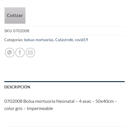
Cotizar
SKU:
0702008
Categorías:
bolsas mortuorias
,
Catástrofe
,
covid19
DESCRIPCIÓN
0702008 Bolsa mortuoria Neonatal – 4 asas – 50x40cm –
color gris – Impermeable