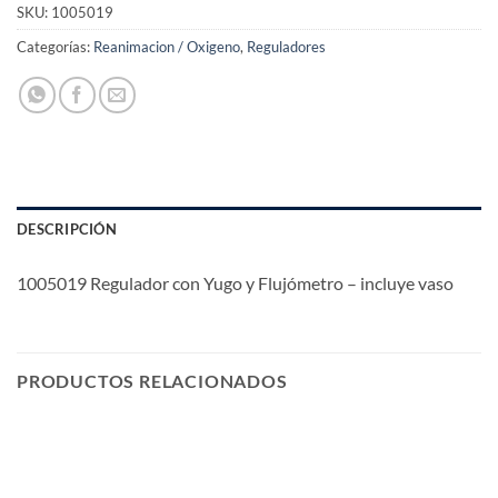
SKU:
1005019
Categorías:
Reanimacion / Oxigeno
,
Reguladores
DESCRIPCIÓN
1005019 Regulador con Yugo y Flujómetro – incluye vaso
PRODUCTOS RELACIONADOS