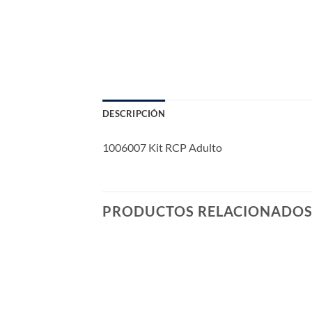
DESCRIPCIÓN
1006007 Kit RCP Adulto
PRODUCTOS RELACIONADO